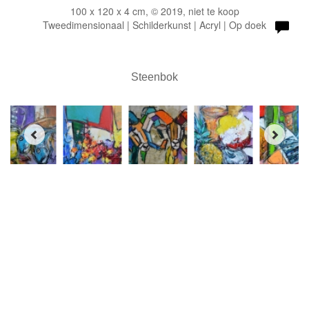
100 x 120 x 4 cm, © 2019, niet te koop
Tweedimensionaal | Schilderkunst | Acryl | Op doek
Steenbok