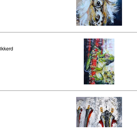
ikkerd