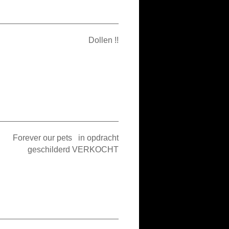
Dollen !!
Forever our pets in opdracht
geschilderd VERKOCHT