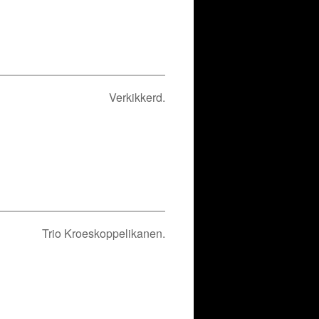
Verkikkerd.
Trio Kroeskoppelikanen.