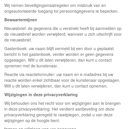
Wij nemen beveiligingsmaatregelen om misbruik van en
ongeautoriseerde toegang tot persoonsgegevens te beperken.
Bewaartermijnen
Nieuwsbrief: de gegevens die u verstrekt heeft bij aanmelden op
de nieuwsbrief worden verwijderd, wanneer u zich uitschrijft voor
de nieuwsbrief.
Gastenboek: uw naam blijft vermeld bij een door u geplaatst
bericht in het gastenboek, verder worden er geen gegevens
opgeslagen. Wilt u dit laten verwijderen, dan kunt u contact
opnemen met de kunstenaar.
Reactie via reactieformulier: uw naam en e-mailadres bij uw
reactie worden enkel zichtbaar voor de kunstenaar opgeslagen.
Wilt u dit laten verwijderen, dan kunt u contact opnemen.
Wijzigingen in deze privacyverklaring
Wij behouden ons het recht voor om wijzigingen aan te brengen
in deze privacyverklaring. Het verdient aanbeveling om deze
privacyverklaring geregeld te raadplegen, zodat u van deze
wijzigingen op de hoogte bent.