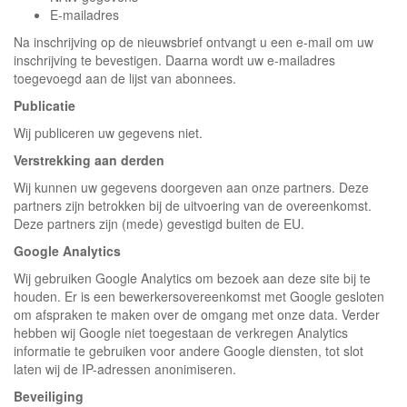
E-mailadres
Na inschrijving op de nieuwsbrief ontvangt u een e-mail om uw
inschrijving te bevestigen. Daarna wordt uw e-mailadres
toegevoegd aan de lijst van abonnees.
Publicatie
Wij publiceren uw gegevens niet.
Verstrekking aan derden
Wij kunnen uw gegevens doorgeven aan onze partners. Deze
partners zijn betrokken bij de uitvoering van de overeenkomst.
Deze partners zijn (mede) gevestigd buiten de EU.
Google Analytics
Wij gebruiken Google Analytics om bezoek aan deze site bij te
houden. Er is een bewerkersovereenkomst met Google gesloten
om afspraken te maken over de omgang met onze data. Verder
hebben wij Google niet toegestaan de verkregen Analytics
informatie te gebruiken voor andere Google diensten, tot slot
laten wij de IP-adressen anonimiseren.
Beveiliging